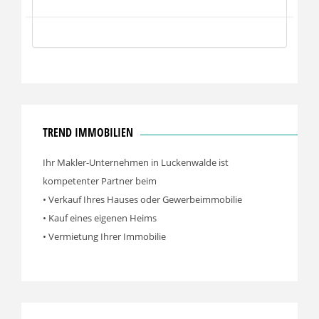
TREND IMMOBILIEN
Ihr Makler-Unternehmen in Luckenwalde ist
kompetenter Partner beim
• Verkauf Ihres Hauses oder Gewerbeimmobilie
• Kauf eines eigenen Heims
• Vermietung Ihrer Immobilie