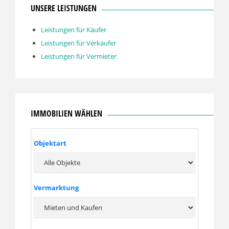
UNSERE LEISTUNGEN
Leistungen für Käufer
Leistungen für Verkäufer
Leistungen für Vermieter
IMMOBILIEN WÄHLEN
Objektart
Vermarktung