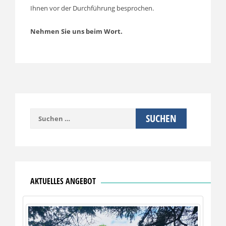
Ihnen vor der Durchführung besprochen.
Nehmen Sie uns beim Wort.
Suchen
nach:
AKTUELLES ANGEBOT