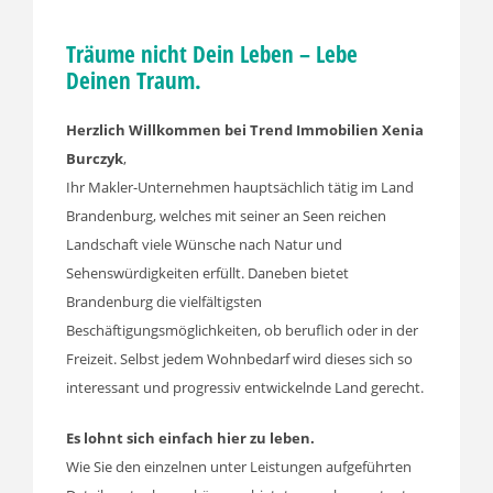
Träume nicht Dein Leben – Lebe
Deinen Traum.
Herzlich Willkommen bei Trend Immobilien Xenia
Burczyk
,
Ihr Makler-Unternehmen hauptsächlich tätig im Land
Brandenburg, welches mit seiner an Seen reichen
Landschaft viele Wünsche nach Natur und
Sehenswürdigkeiten erfüllt. Daneben bietet
Brandenburg die vielfältigsten
Beschäftigungsmöglichkeiten, ob beruflich oder in der
Freizeit. Selbst jedem Wohnbedarf wird dieses sich so
interessant und progressiv entwickelnde Land gerecht.
Es lohnt sich einfach hier zu leben.
Wie Sie den einzelnen unter Leistungen aufgeführten