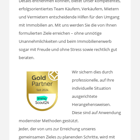
Details entnehmen können, bietet unser kompetentes,
erfolgsorientiertes Team Käufern, Verkäufern, Mietern
und Vermietern entscheidende Hilfen für den Umgang
mit Immobilien an. Mit uns werden Sie die von Ihnen
formulierten Ziele erreichen – ohne unnötige
Unannehmlichkeiten und beim Immobilienerwerb
sogar mit Freude und ohne Stress sowie rechtlich gut
beraten.
Wir sichern dies durch
professionelle, auf Ihre
individuelle Situation
ausgerichtete
Herangehensweisen.
Diese sind auf Anwendung
modernster Methoden gestützt.
Jeder, der von uns zur Erreichung unseres
gemeinsamen Zieles zu planenden Schritte, wird mit