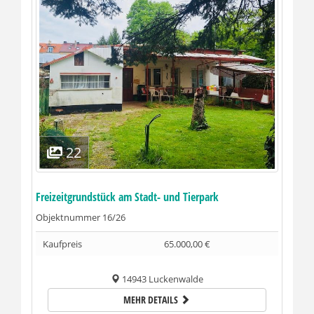
22
Freizeitgrundstück am Stadt- und Tierpark
Objektnummer
16/26
Kaufpreis
65.000,00 €
14943 Luckenwalde
MEHR DETAILS