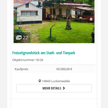
22
Freizeitgrundstück am Stadt- und Tierpark
Objektnummer
16/26
Kaufpreis
65.000,00 €
14943 Luckenwalde
MEHR DETAILS