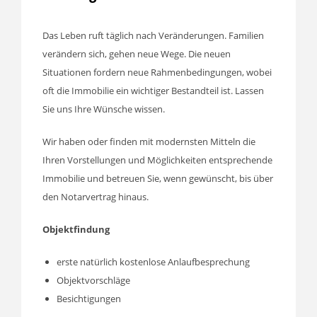
Das Leben ruft täglich nach Veränderungen. Familien
verändern sich, gehen neue Wege. Die neuen
Situationen fordern neue Rahmenbedingungen, wobei
oft die Immobilie ein wichtiger Bestandteil ist. Lassen
Sie uns Ihre Wünsche wissen.
Wir haben oder finden mit modernsten Mitteln die
Ihren Vorstellungen und Möglichkeiten entsprechende
Immobilie und betreuen Sie, wenn gewünscht, bis über
den Notarvertrag hinaus.
Objektfindung
erste natürlich kostenlose Anlaufbesprechung
Objektvorschläge
Besichtigungen