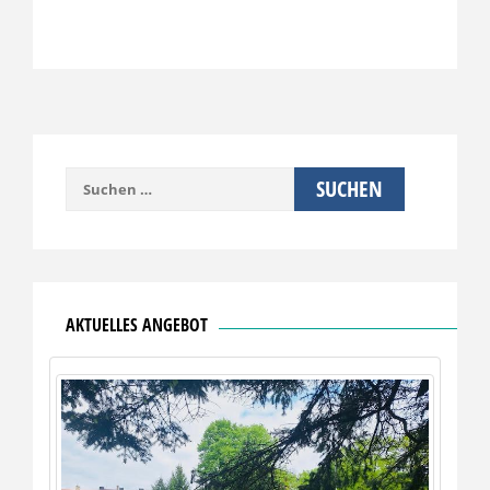
Suchen
nach:
AKTUELLES ANGEBOT