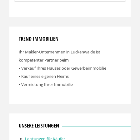
TREND IMMOBILIEN
Ihr Makler-Unternehmen in Luckenwalde ist
kompetenter Partner beim
• Verkauf Ihres Hauses oder Gewerbeimmobilie
• Kauf eines eigenen Heims
• Vermietung Ihrer Immobilie
UNSERE LEISTUNGEN
Leistungen für Käufer