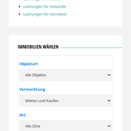
Leistungen für Verkäufer
Leistungen für Vermieter
IMMOBILIEN WÄHLEN
Objektart
Vermarktung
Ort