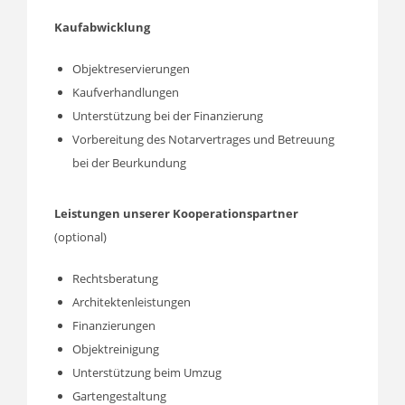
Kaufabwicklung
Objektreservierungen
Kaufverhandlungen
Unterstützung bei der Finanzierung
Vorbereitung des Notarvertrages und Betreuung
bei der Beurkundung
Leistungen unserer Kooperationspartner
(optional)
Rechtsberatung
Architektenleistungen
Finanzierungen
Objektreinigung
Unterstützung beim Umzug
Gartengestaltung