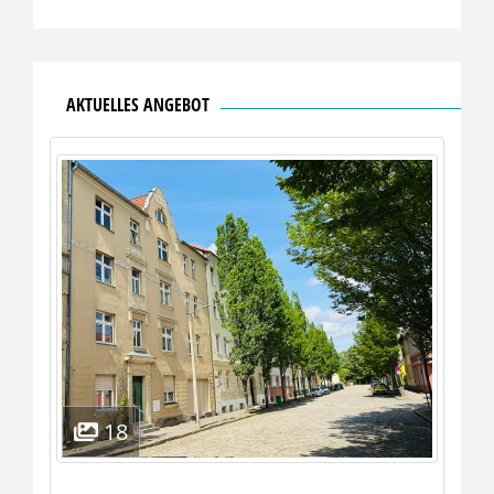
AKTUELLES ANGEBOT
18