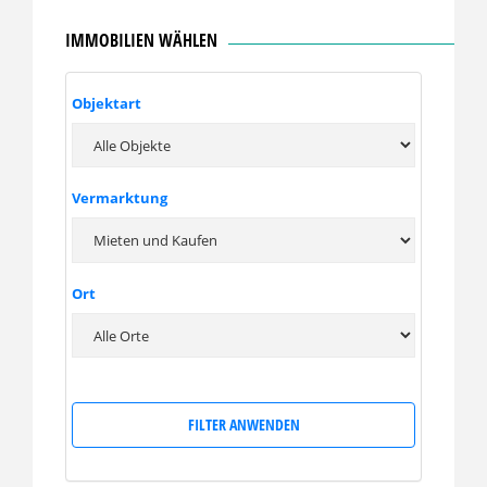
IMMOBILIEN WÄHLEN
Objektart
Vermarktung
Ort
FILTER ANWENDEN