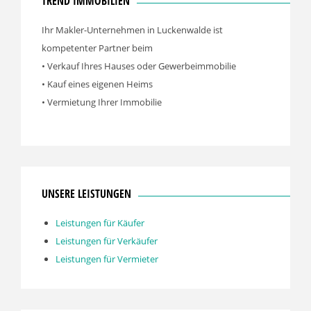
TREND IMMOBILIEN
Ihr Makler-Unternehmen in Luckenwalde ist
kompetenter Partner beim
• Verkauf Ihres Hauses oder Gewerbeimmobilie
• Kauf eines eigenen Heims
• Vermietung Ihrer Immobilie
UNSERE LEISTUNGEN
Leistungen für Käufer
Leistungen für Verkäufer
Leistungen für Vermieter